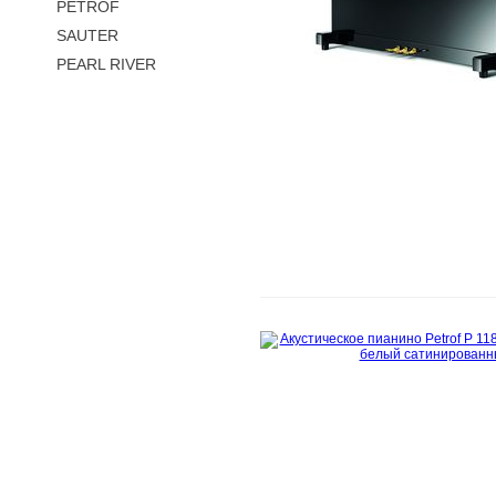
PETROF
SAUTER
PEARL RIVER