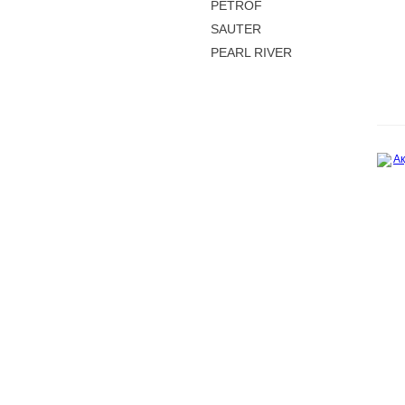
PETROF
SAUTER
PEARL RIVER