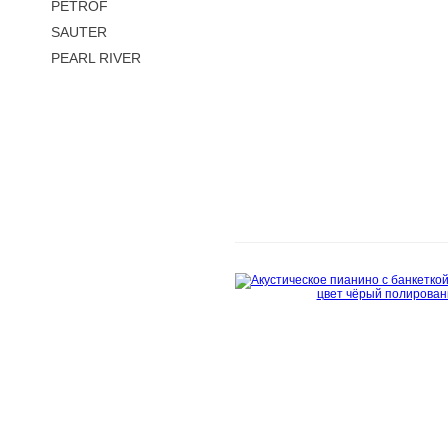
PETROF
SAUTER
PEARL RIVER