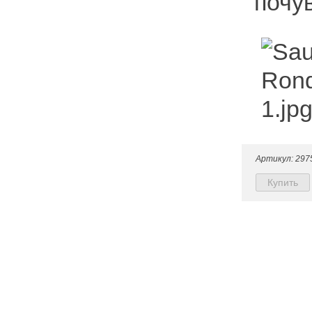
почу
Артикул: 297