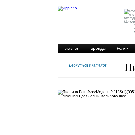
Главная
Бренды
Рояли
П
Вернуться в каталог