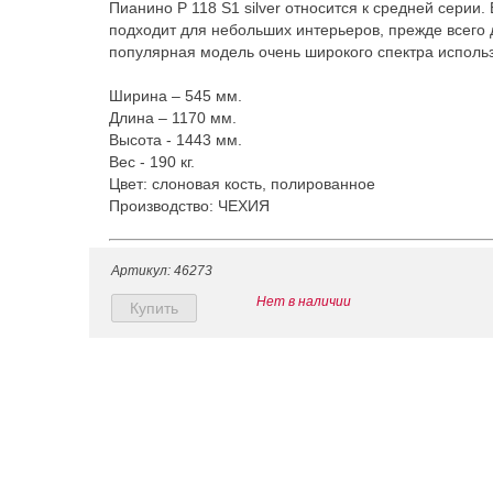
Пианино P 118 S1 silver относится к средней серии
подходит для небольших интерьеров, прежде всего 
популярная модель очень широкого спектра исполь
Ширина – 545 мм.
Длина – 1170 мм.
Высота - 1443 мм.
Вес - 190 кг.
Цвет: слоновая кость, полированное
Производство: ЧЕХИЯ
Артикул: 46273
Нет в наличии