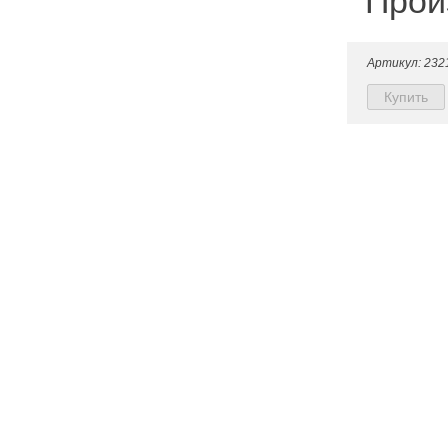
Прои
Артикул: 232