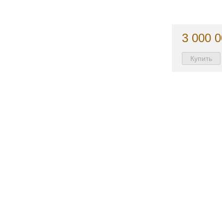
3 000 0