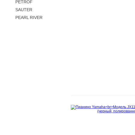
PETROF
SAUTER
PEARL RIVER