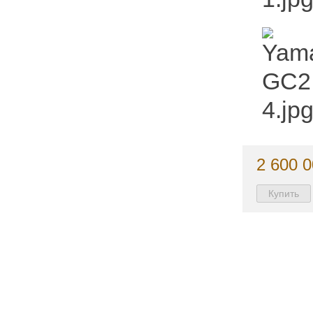
2 600 0