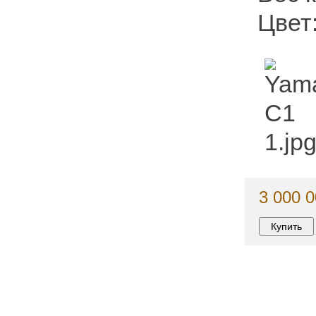
Цвет
3 000 0