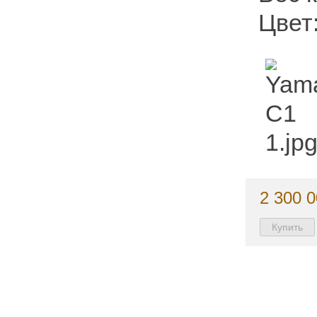
Цвет
2 300 0