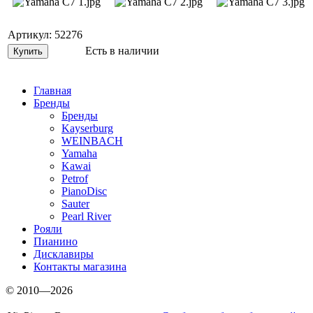
Артикул: 52276
Есть в наличии
Главная
Бренды
Бренды
Kayserburg
WEINBACH
Yamaha
Kawai
Petrof
PianoDisc
Sauter
Pearl River
Рояли
Пианино
Дисклавиры
Контакты магазина
© 2010—2026