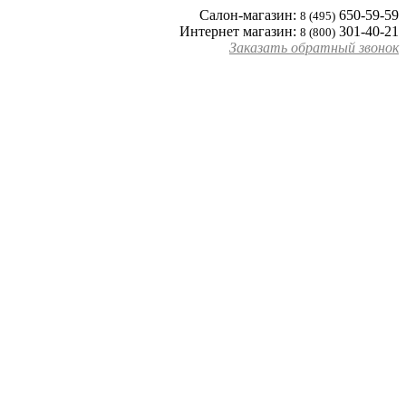
Cалон-магазин:
650-59-59
8 (495)
Интернет магазин:
301-40-21
8 (800)
Заказать обратный звонок