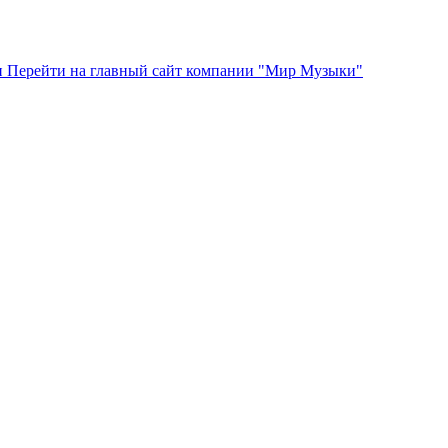
Перейти на главный сайт компании "Мир Музыки"