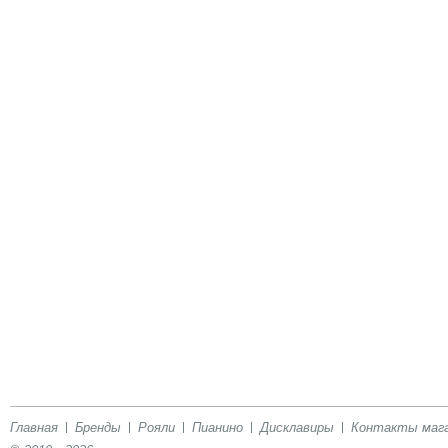
Главная
Бренды
Рояли
Пианино
Дисклавиры
Контакты маг