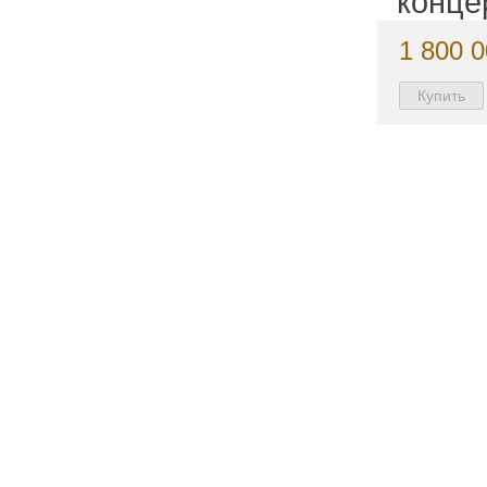
конце
1 800 0